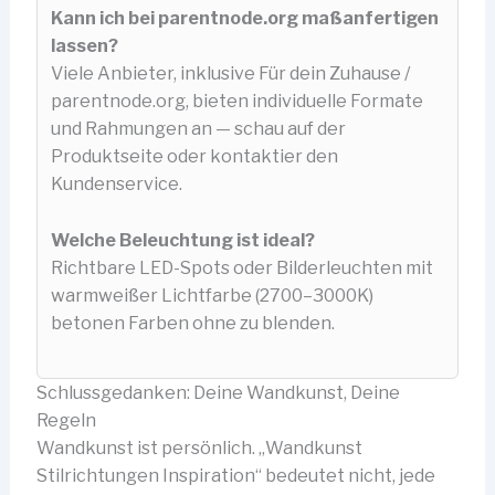
Kann ich bei parentnode.org maßanfertigen
lassen?
Viele Anbieter, inklusive Für dein Zuhause /
parentnode.org, bieten individuelle Formate
und Rahmungen an — schau auf der
Produktseite oder kontaktier den
Kundenservice.
Welche Beleuchtung ist ideal?
Richtbare LED-Spots oder Bilderleuchten mit
warmweißer Lichtfarbe (2700–3000K)
betonen Farben ohne zu blenden.
Schlussgedanken: Deine Wandkunst, Deine
Regeln
Wandkunst ist persönlich. „Wandkunst
Stilrichtungen Inspiration“ bedeutet nicht, jede