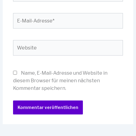
E-
Mail-
Adresse*
Website
Name, E-Mail-Adresse und Website in
diesem Browser für meinen nächsten
Kommentar speichern.