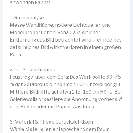
anwenden kannst.
1. Raumanalyse
Messe Wandfläche, notiere Lichtquellen und
Möbelproportionen. Schau, aus welcher
Entfernung das Bild betrachtet wird — ein kleines,
detailreiches Bild wirkt verloren in einem großen
Raum.
2. Größe bestimmen
Faustregel über dem Sofa: Das Werk sollte 60–75
% der Sofabreite einnehmen. Für Einzelbilder gilt:
Mittlere Bildmitte auf etwa 145–150 cm Höhe. Bei
Galeriewalls orkestiere die Anordnung vorher auf
dem Boden oder mit Papier-Ausdruck.
3. Material & Pflege berücksichtigen
Wähle Materialien entsprechend dem Raum.