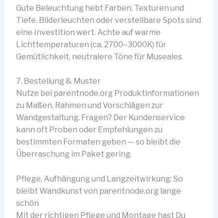
Gute Beleuchtung hebt Farben, Texturen und
Tiefe. Bilderleuchten oder verstellbare Spots sind
eine Investition wert. Achte auf warme
Lichttemperaturen (ca. 2700–3000K) für
Gemütlichkeit, neutralere Töne für Museales.
7. Bestellung & Muster
Nutze bei parentnode.org Produktinformationen
zu Maßen, Rahmen und Vorschlägen zur
Wandgestaltung. Fragen? Der Kundenservice
kann oft Proben oder Empfehlungen zu
bestimmten Formaten geben — so bleibt die
Überraschung im Paket gering.
Pflege, Aufhängung und Langzeitwirkung: So
bleibt Wandkunst von parentnode.org lange
schön
Mit der richtigen Pflege und Montage hast Du