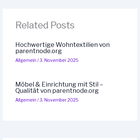
Related Posts
Hochwertige Wohntextilien von
parentnode.org
Allgemein
/
3. November 2025
Möbel & Einrichtung mit Stil –
Qualität von parentnode.org
Allgemein
/
3. November 2025