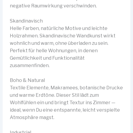
negative Raumwirkung verschwinden.
Skandinavisch
Helle Farben, natürliche Motive und leichte
Holzrahmen. Skandinavische Wandkunst wirkt
wohnlich und warm, ohne überladen zu sein.
Perfekt für helle Wohnungen, in denen
Gemütlichkeit und Funktionalität
zusammenfinden.
Boho & Natural
Textile Elemente, Makramees, botanische Drucke
und warme Erdtöne. Dieser Stil lädt zum
Wohlfühlen ein und bringt Textur ins Zimmer —
ideal, wenn Du eine entspannte, leicht verspielte
Atmosphäre magst.
Industrial