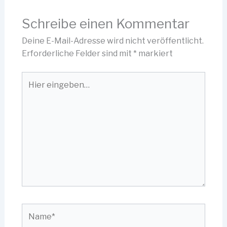
Schreibe einen Kommentar
Deine E-Mail-Adresse wird nicht veröffentlicht.
Erforderliche Felder sind mit
*
markiert
Hier
eingeben…
Name*