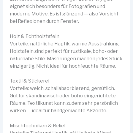
eignet sich besonders für Fotografien und
moderne Motive. Es ist glänzend — also Vorsicht
bei Reflexionen durch Fenster.
Holz & Echtholztafeln
Vorteile: natürliche Haptik, warme Ausstrahlung.
Holztafeln sind perfekt für rustikale, boho- oder
naturnahe Stile. Maserungen machen jedes Stück
einzigartig. Nicht ideal für hochfeuchte Räume.
Textil & Stickerei
Vorteile: weich, schallabsorbierend, gemütlich.
Gut für skandinavisch oder boho eingerichtete
Räume. Textilkunst kann zudem sehr persönlich
wirken — ideal für handgemachte Akzente.
Mischtechniken & Relief