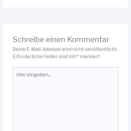
Schreibe einen Kommentar
Deine E-Mail-Adresse wird nicht veröffentlicht.
Erforderliche Felder sind mit
*
markiert
Hier
eingeben…