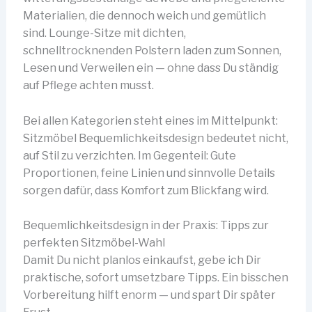
Materialien, die dennoch weich und gemütlich
sind. Lounge-Sitze mit dichten,
schnelltrocknenden Polstern laden zum Sonnen,
Lesen und Verweilen ein — ohne dass Du ständig
auf Pflege achten musst.
Bei allen Kategorien steht eines im Mittelpunkt:
Sitzmöbel Bequemlichkeitsdesign bedeutet nicht,
auf Stil zu verzichten. Im Gegenteil: Gute
Proportionen, feine Linien und sinnvolle Details
sorgen dafür, dass Komfort zum Blickfang wird.
Bequemlichkeitsdesign in der Praxis: Tipps zur
perfekten Sitzmöbel-Wahl
Damit Du nicht planlos einkaufst, gebe ich Dir
praktische, sofort umsetzbare Tipps. Ein bisschen
Vorbereitung hilft enorm — und spart Dir später