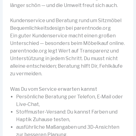
länger schön — und die Umwelt freut sich auch.
Kundenservice und Beratung rund um Sitzmöbel
Bequemlichkeitsdesign bei parentnode.org
Ein guter Kundenservice macht einen großen
Unterschied — besonders beim Möbelkauf online.
parentnode.org legt Wert auf Transparenz und
Unterstützung in jedem Schritt. Du musst nicht
alleine entscheiden; Beratung hilft Dir, Fehlkäufe
zu vermeiden.
Was Du vom Service erwarten kannst
Persönliche Beratung per Telefon, E‑Mail oder
Live‑Chat,
Stoffmuster‑Versand: Du kannst Farben und
Haptik Zuhause testen,
ausführliche Maßangaben und 3D‑Ansichten
zur besseren Planung,