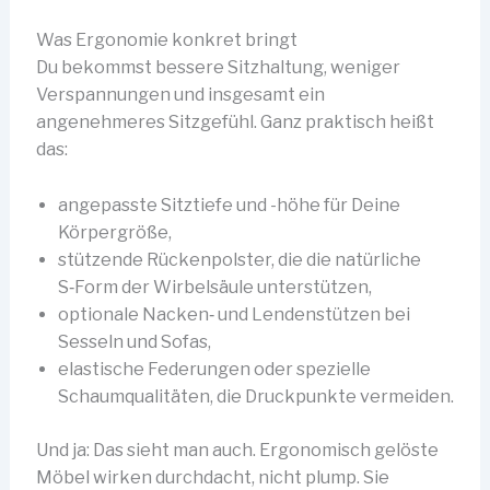
Was Ergonomie konkret bringt
Du bekommst bessere Sitzhaltung, weniger
Verspannungen und insgesamt ein
angenehmeres Sitzgefühl. Ganz praktisch heißt
das:
angepasste Sitztiefe und -höhe für Deine
Körpergröße,
stützende Rückenpolster, die die natürliche
S‑Form der Wirbelsäule unterstützen,
optionale Nacken‑ und Lendenstützen bei
Sesseln und Sofas,
elastische Federungen oder spezielle
Schaumqualitäten, die Druckpunkte vermeiden.
Und ja: Das sieht man auch. Ergonomisch gelöste
Möbel wirken durchdacht, nicht plump. Sie