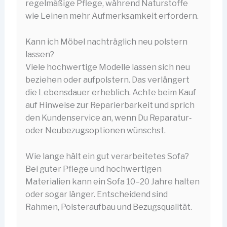
regelmäßige Pflege, während Naturstoffe
wie Leinen mehr Aufmerksamkeit erfordern.
Kann ich Möbel nachträglich neu polstern
lassen?
Viele hochwertige Modelle lassen sich neu
beziehen oder aufpolstern. Das verlängert
die Lebensdauer erheblich. Achte beim Kauf
auf Hinweise zur Reparierbarkeit und sprich
den Kundenservice an, wenn Du Reparatur‑
oder Neubezugsoptionen wünschst.
Wie lange hält ein gut verarbeitetes Sofa?
Bei guter Pflege und hochwertigen
Materialien kann ein Sofa 10–20 Jahre halten
oder sogar länger. Entscheidend sind
Rahmen, Polsteraufbau und Bezugsqualität.