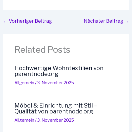
←
Vorheriger Beitrag
Nächster Beitrag
→
Related Posts
Hochwertige Wohntextilien von
parentnode.org
Allgemein
/
3. November 2025
Möbel & Einrichtung mit Stil –
Qualität von parentnode.org
Allgemein
/
3. November 2025