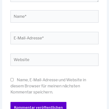
Name*
E-
Mail-
Adresse*
Website
Name, E-Mail-Adresse und Website in
diesem Browser für meinen nächsten
Kommentar speichern.