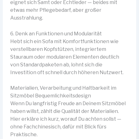
eignet sich Samt oder Echtleder — beides mit
etwas mehr Pflegebedarf, aber großer
Ausstrahlung.
6. Denk an Funktionen und Modularität
Hebt sich ein Sofa mit Komfortfunktionen wie
verstellbaren Kopfstützen, integriertem
Stauraum oder modularen Elementen deutlich
von Standardpaketen ab, lohnt sich die
Investition oft schnell durch höheren Nutzwert.
Materialien, Verarbeitung und Haltbarkeit im
Sitzmöbel Bequemlichkeitsdesign
Wenn Du langfristig Freude an Deinem Sitzmöbel
haben willst, zählt die Qualität der Materialien.
Hier erkläre ich kurz, worauf Du achten sollst —
ohne Fachchinesisch, dafür mit Blick fürs
Praktische.